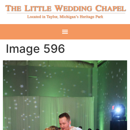
Image 596